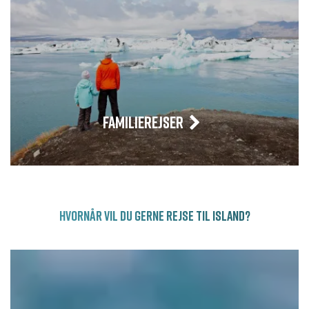
FAMILIEREJSER
HVORNÅR VIL DU GERNE REJSE TIL ISLAND?