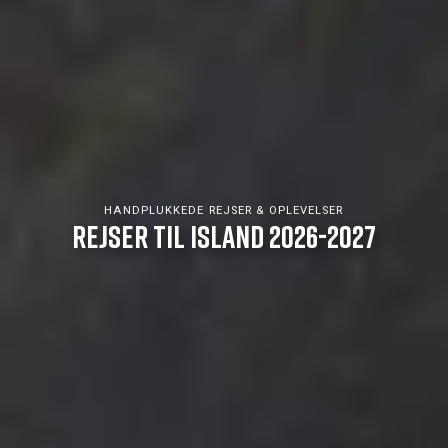
HANDPLUKKEDE REJSER & OPLEVELSER
REJSER TIL ISLAND 2026-2027