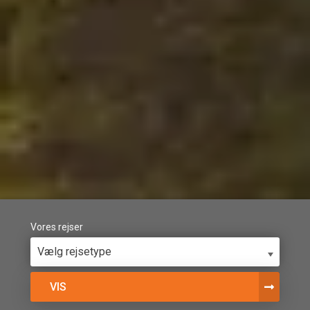
Vores rejser
Vælg rejsetype
VIS