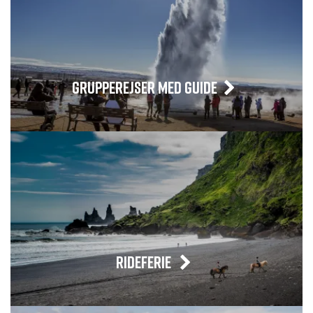
GRUPPEREJSER MED GUIDE
RIDEFERIE