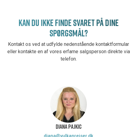
KAN DU IKKE FINDE SVARET PÅ DINE
SPØRGSMÅL?
Kontakt os ved at udfylde nedenstående kontaktformular
eller kontakte en af vores erfarne salgsperson direkte via
telefon.
DIANA PAJKIC
diana@vulkanrejser.dk