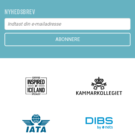
NYHEDSBREV