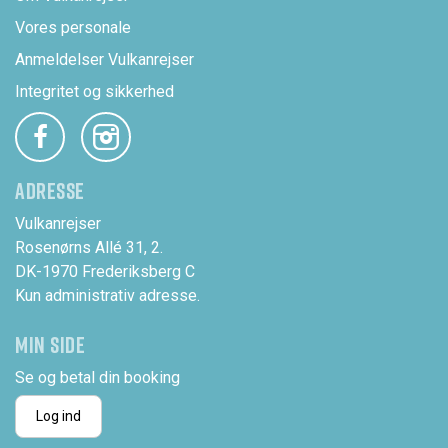
Vores personale
Anmeldelser Vulkanrejser
Integritet og sikkerhed
ADRESSE
Vulkanrejser
Rosenørns Allé 31, 2.
DK-1970 Frederiksberg C
Kun administrativ adresse.
MIN SIDE
Se og betal din booking
Log ind