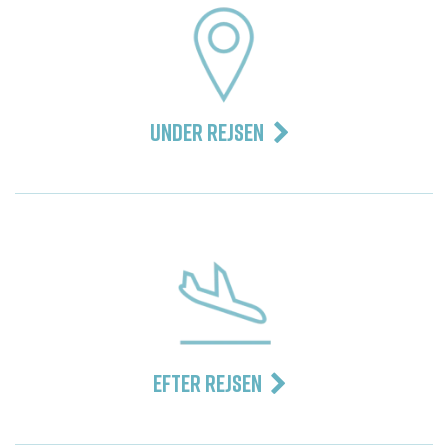
UNDER REJSEN
EFTER REJSEN