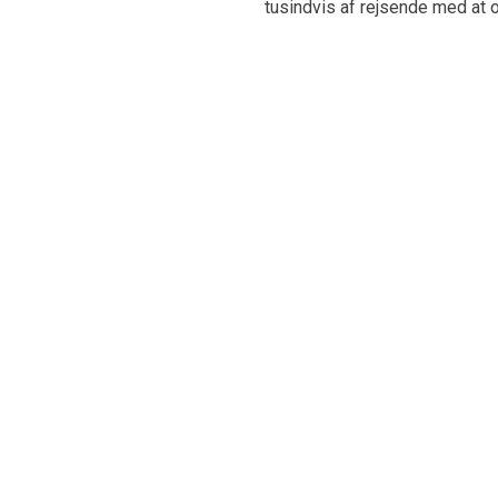
tusindvis af rejsende med at o