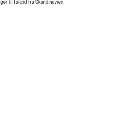
ør til Island fra Skandinavien.