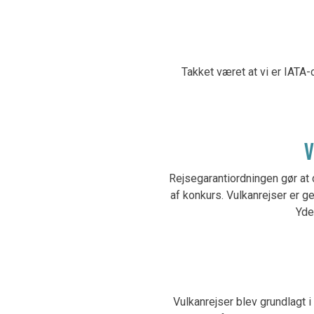
Takket været at vi er IATA-
V
Rejsegarantiordningen gør at 
af konkurs. Vulkanrejser er 
Yde
Vulkanrejser blev grundlagt 