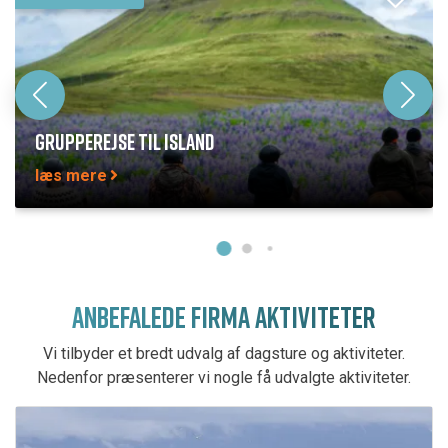
GRUPPEREJSE TIL ISLAND
læs mere
ANBEFALEDE FIRMA AKTIVITETER
Vi tilbyder et bredt udvalg af dagsture og aktiviteter.
Nedenfor præsenterer vi nogle få udvalgte aktiviteter.