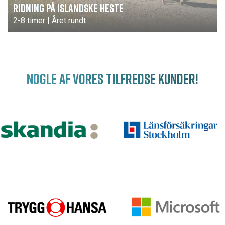
RIDNING PÅ ISLANDSKE HESTE
2-8 timer | Året rundt
NOGLE AF VORES TILFREDSE KUNDER!