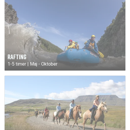
RAFTING
1-5 timer | Maj - Oktober