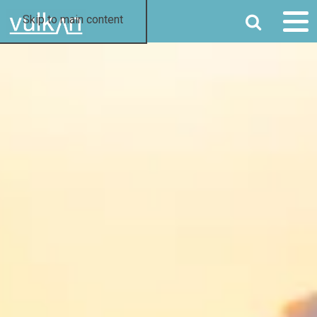
SØG
Skip to main content