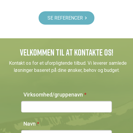
SE REFERENCER
VELKOMMEN TIL AT KONTAKTE OS
!
Kontakt os for et uforpligtende tilbud. Vi leverer samlede
løsninger baseret på dine ønsker, behov og budget.
Virksomhed/gruppenavn
Navn