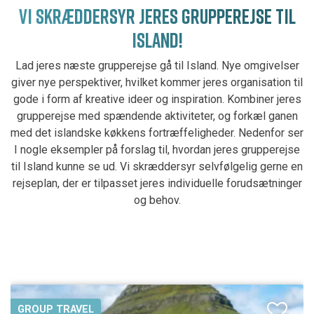
VI SKRÆDDERSYR JERES GRUPPEREJSE TIL
ISLAND!
Lad jeres næste grupperejse gå til Island. Nye omgivelser
giver nye perspektiver, hvilket kommer jeres organisation til
gode i form af kreative ideer og inspiration. Kombiner jeres
grupperejse med spændende aktiviteter, og forkæl ganen
med det islandske køkkens fortræffeligheder. Nedenfor ser
I nogle eksempler på forslag til, hvordan jeres grupperejse
til Island kunne se ud. Vi skræddersyr selvfølgelig gerne en
rejseplan, der er tilpasset jeres individuelle forudsætninger
og behov.
GROUP TRAVEL