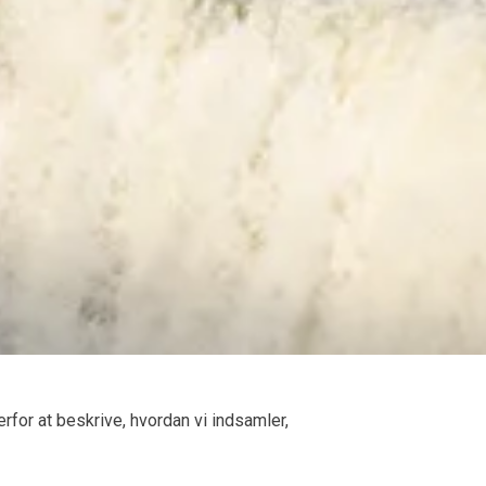
rfor at beskrive, hvordan vi indsamler,