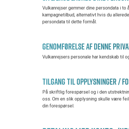
Vulkanrejser gemmer dine persondata i to 
kampagnetilbud, alternativt hvis du allere
persondata til dette formål.
GENOMFØRELSE AF DENNE PRIVA
Vulkanrejsers personale har kendskab til og
TILGANG TIL OPPLYSNINGER / F
På skriftlig forespørsel og i den utstrekt
oss. Om en slik opplysning skulle være feil,
din forespørsel.