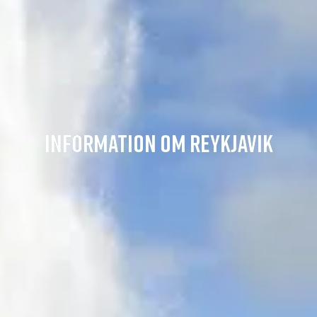
INFORMATION OM REYKJAVIK