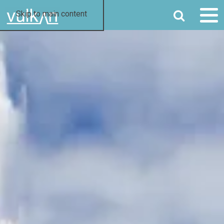
SØG
Skip to main content