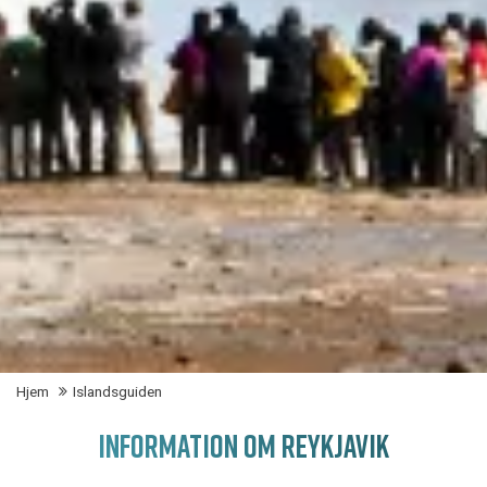
Hjem
Islandsguiden
INFORMATION OM REYKJAVIK