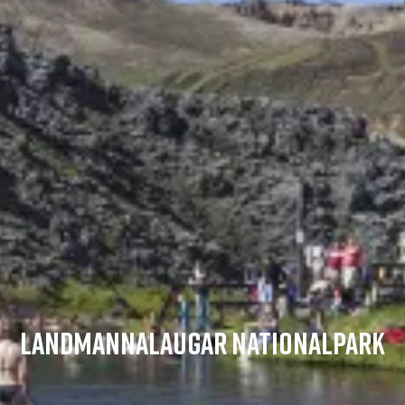
LANDMANNALAUGAR NATIONALPARK