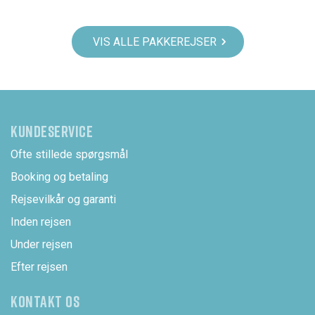
VIS ALLE PAKKEREJSER
KUNDESERVICE
Ofte stillede spørgsmål
Booking og betaling
Rejsevilkår og garanti
Inden rejsen
Under rejsen
Efter rejsen
KONTAKT OS