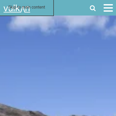
SØG
Skip to main content