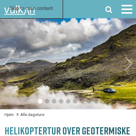
SØG
Skip to main content
Hjem
Alle dagsture
HELIKOPTERTUR OVER GEOTERMISKE