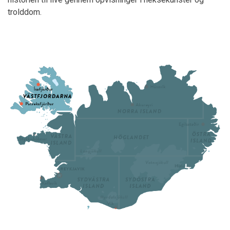
trolddom.