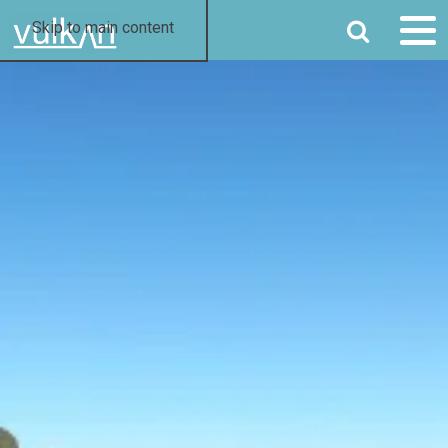
SØG
Skip to main content