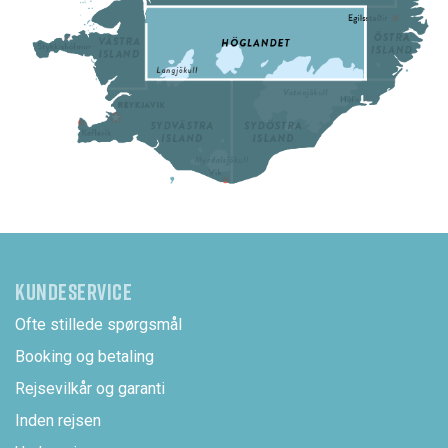
KUNDESERVICE
Ofte stillede spørgsmål
Booking og betaling
Rejsevilkår og garanti
Inden rejsen