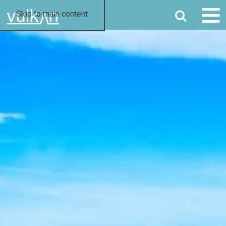
SØG
Skip to main content