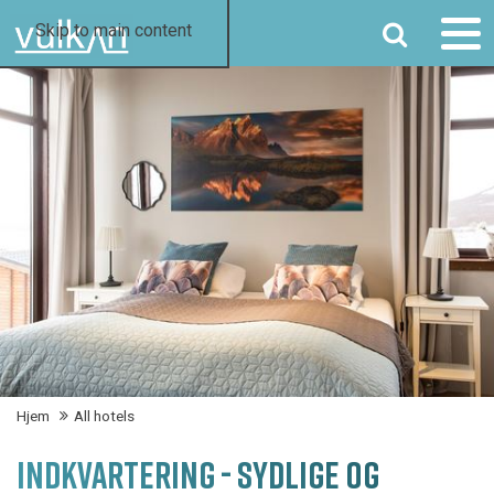
SØG
Skip to main content
Hjem
All hotels
INDKVARTERING - SYDLIGE OG