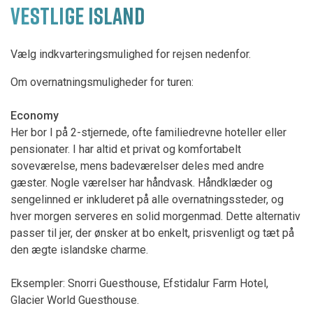
VESTLIGE ISLAND
Vælg indkvarteringsmulighed for rejsen nedenfor.
Om overnatningsmuligheder for turen:
Economy
Her bor I på 2-stjernede, ofte familiedrevne hoteller eller
pensionater. I har altid et privat og komfortabelt
soveværelse, mens badeværelser deles med andre
gæster. Nogle værelser har håndvask. Håndklæder og
sengelinned er inkluderet på alle overnatningssteder, og
hver morgen serveres en solid morgenmad. Dette alternativ
passer til jer, der ønsker at bo enkelt, prisvenligt og tæt på
den ægte islandske charme.
Eksempler: Snorri Guesthouse, Efstidalur Farm Hotel,
Glacier World Guesthouse.