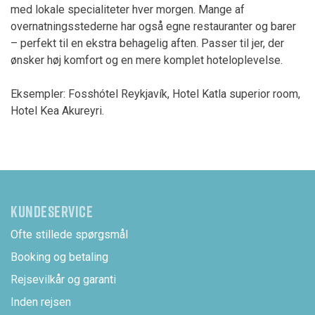
med lokale specialiteter hver morgen. Mange af
overnatningsstederne har også egne restauranter og barer
– perfekt til en ekstra behagelig aften. Passer til jer, der
ønsker høj komfort og en mere komplet hoteloplevelse.
Eksempler: Fosshótel Reykjavík, Hotel Katla superior room,
Hotel Kea Akureyri.
KUNDESERVICE
Ofte stillede spørgsmål
Booking og betaling
Rejsevilkår og garanti
Inden rejsen