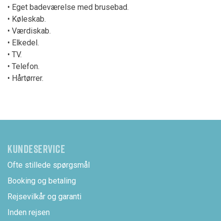
• Eget badeværelse med brusebad.
• Køleskab.
• Værdiskab.
• Elkedel.
• TV.
• Telefon.
• Hårtørrer.
KUNDESERVICE
Ofte stillede spørgsmål
Booking og betaling
Rejsevilkår og garanti
Inden rejsen