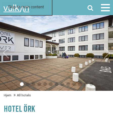
SØG
Skip to main content
Hjem
All hotels
HOTEL ÖRK