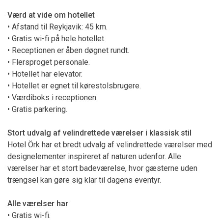
Værd at vide om hotellet
• Afstand til Reykjavik: 45 km.
• Gratis wi-fi på hele hotellet.
• Receptionen er åben døgnet rundt.
• Flersproget personale.
• Hotellet har elevator.
• Hotellet er egnet til kørestolsbrugere.
• Værdiboks i receptionen.
• Gratis parkering.
Stort udvalg af velindrettede værelser i klassisk stil
Hotel Örk har et bredt udvalg af velindrettede værelser med
designelementer inspireret af naturen udenfor. Alle
værelser har et stort badeværelse, hvor gæsterne uden
trængsel kan gøre sig klar til dagens eventyr.
Alle værelser har
• Gratis wi-fi.