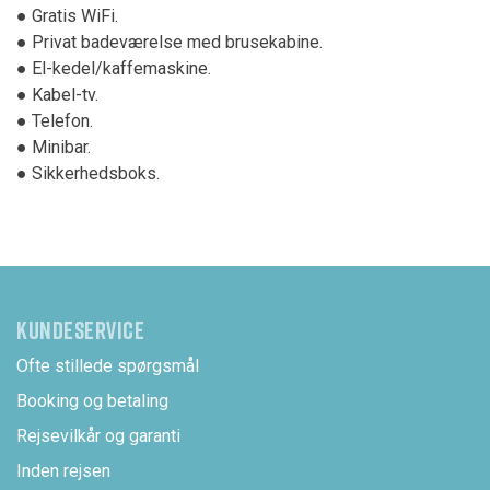
● Gratis WiFi.
● Privat badeværelse med brusekabine.
● El-kedel/kaffemaskine.
● Kabel-tv.
● Telefon.
● Minibar.
● Sikkerhedsboks.
KUNDESERVICE
Ofte stillede spørgsmål
Booking og betaling
Rejsevilkår og garanti
Inden rejsen