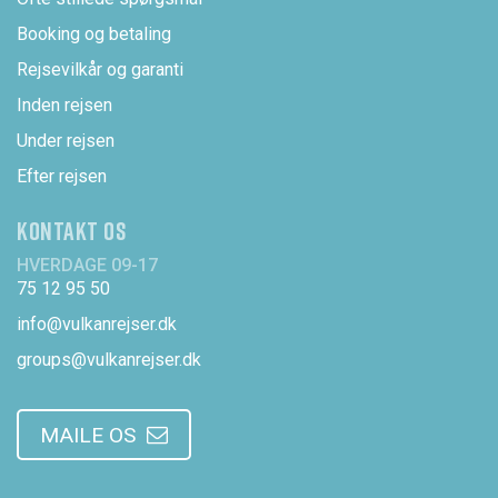
Booking og betaling
Rejsevilkår og garanti
Inden rejsen
Under rejsen
Efter rejsen
KONTAKT OS
HVERDAGE 09-17
75 12 95 50
info@vulkanrejser.dk
groups@vulkanrejser.dk
MAILE OS