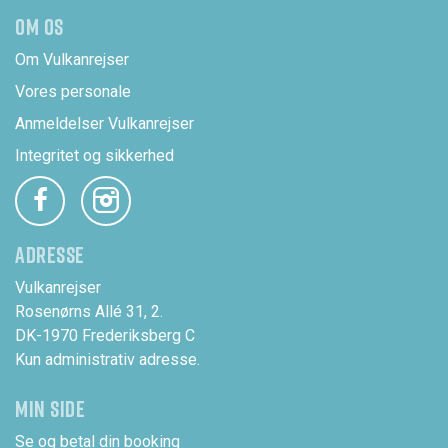
OM OS
Om Vulkanrejser
Vores personale
Anmeldelser Vulkanrejser
Integritet og sikkerhed
ADRESSE
Vulkanrejser
Rosenørns Allé 31, 2.
DK-1970 Frederiksberg C
Kun administrativ adresse.
MIN SIDE
Se og betal din booking