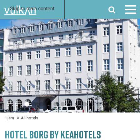
SØG
Skip to main content
Hjem
All hotels
HOTEL BORG BY KEAHOTELS