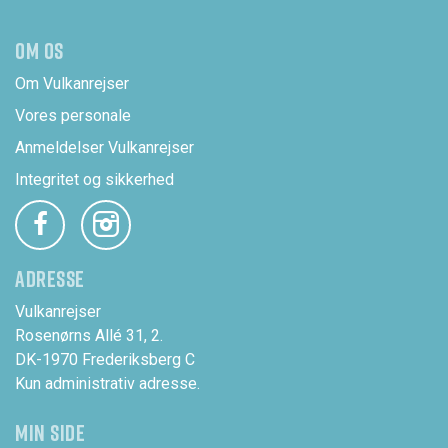
OM OS
Om Vulkanrejser
Vores personale
Anmeldelser Vulkanrejser
Integritet og sikkerhed
ADRESSE
Vulkanrejser
Rosenørns Allé 31, 2.
DK-1970 Frederiksberg C
Kun administrativ adresse.
MIN SIDE