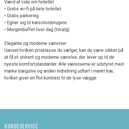
Værd at vide om hotellet
• Gratis wi-fi på hele hotellet.
• Gratis parkering.
• Egner sig til kørestolsbrugere.
• Morgenbuffet hver dag (tilvalg).
Elegante og moderne værelser
Uanset hvilken prisklasse du vælger, kan du være sikker på
at få et stilrent og moderne værelse, der lever op til de
nyeste komfortstandarder. Alle værelserne er udstyret med
mørke trægulve og anden indretning udført i mørkt træ,
hvilket giver en flot kontrast til de lyse vægge.
KUNDESERVICE