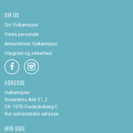
OM OS
Om Vulkanrejser
Vores personale
Anmeldelser Vulkanrejser
Integritet og sikkerhed
ADRESSE
Vulkanrejser
Rosenørns Allé 31, 2.
DK-1970 Frederiksberg C
Kun administrativ adresse.
MIN SIDE