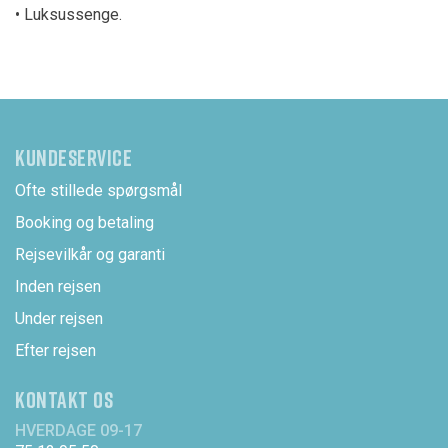
• Luksussenge.
KUNDESERVICE
Ofte stillede spørgsmål
Booking og betaling
Rejsevilkår og garanti
Inden rejsen
Under rejsen
Efter rejsen
KONTAKT OS
HVERDAGE 09-17