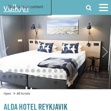
SØG
Skip to main content
Hjem
All hotels
ALDA HOTEL REYKJAVIK