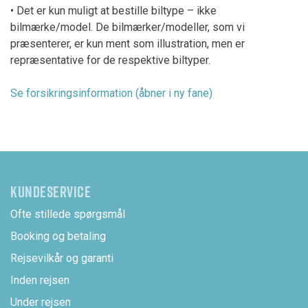
• Det er kun muligt at bestille biltype – ikke
bilmærke/model. De bilmærker/modeller, som vi
præsenterer, er kun ment som illustration, men er
repræsentative for de respektive biltyper.
Se forsikringsinformation (åbner i ny fane)
KUNDESERVICE
Ofte stillede spørgsmål
Booking og betaling
Rejsevilkår og garanti
Inden rejsen
Under rejsen