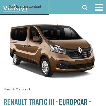
SØG
Skip to main content
Hjem
Transport
RENAULT TRAFIC III - EUROPCAR -