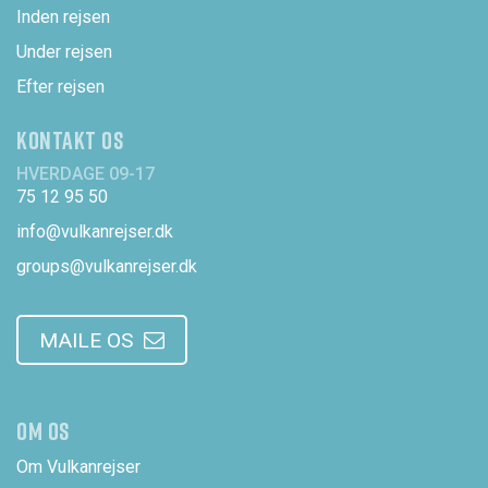
Inden rejsen
Under rejsen
Efter rejsen
KONTAKT OS
HVERDAGE 09-17
75 12 95 50
info@vulkanrejser.dk
groups@vulkanrejser.dk
MAILE OS
OM OS
Om Vulkanrejser