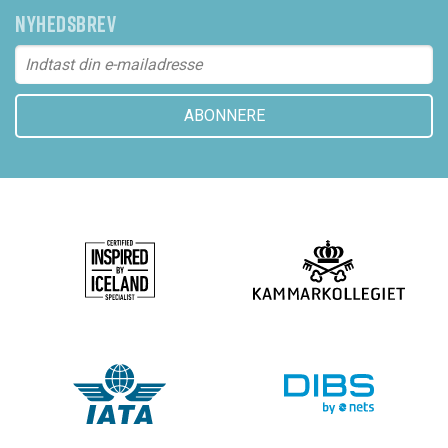
NYHEDSBREV