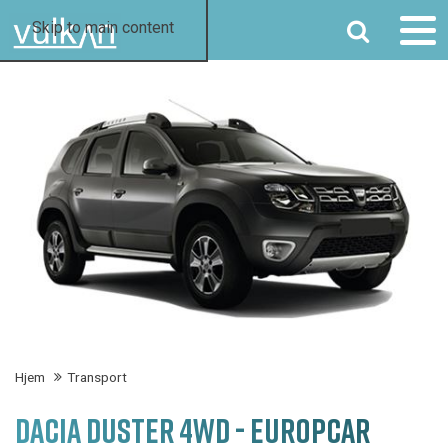
SØG
Skip to main content
Hjem
Transport
DACIA DUSTER 4WD - EUROPCAR