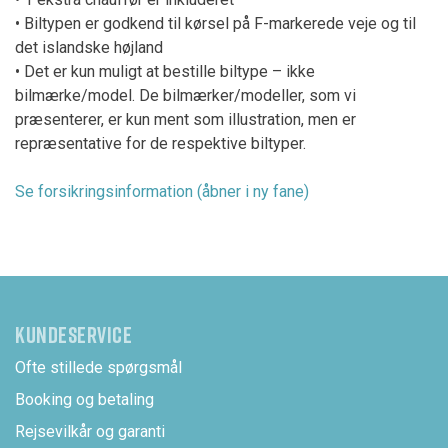
• Biltypen er godkend til kørsel på F-markerede veje og til
det islandske højland
• Det er kun muligt at bestille biltype – ikke
bilmærke/model. De bilmærker/modeller, som vi
præsenterer, er kun ment som illustration, men er
repræsentative for de respektive biltyper.
Se forsikringsinformation (åbner i ny fane)
KUNDESERVICE
Ofte stillede spørgsmål
Booking og betaling
Rejsevilkår og garanti