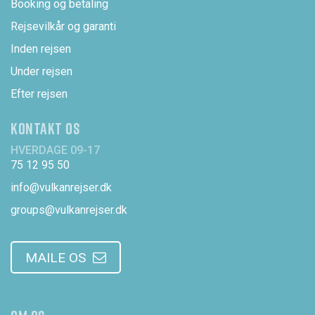
Booking og betaling
Rejsevilkår og garanti
Inden rejsen
Under rejsen
Efter rejsen
KONTAKT OS
HVERDAGE 09-17
75 12 95 50
info@vulkanrejser.dk
groups@vulkanrejser.dk
MAILE OS