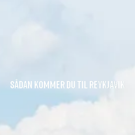
SÅDAN KOMMER DU TIL REYKJAVIK