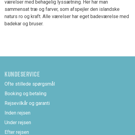
værelser med behagelig lyssætning. Her har man
sammensat træ og farver, som afspejler den islandske
naturs ro og kraft. Alle værelser har eget badeværelse med
badekar og bruser.
KUNDESERVICE
Ofte stillede spørgsmål
Booking og betaling
Rejsevilkår og garanti
Inden rejsen
Under rejsen
Efter rejsen