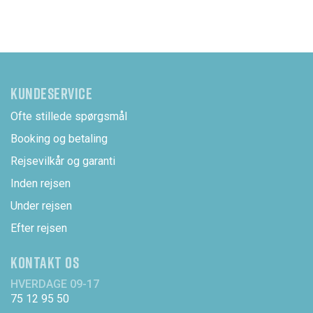
KUNDESERVICE
Ofte stillede spørgsmål
Booking og betaling
Rejsevilkår og garanti
Inden rejsen
Under rejsen
Efter rejsen
KONTAKT OS
HVERDAGE 09-17
75 12 95 50