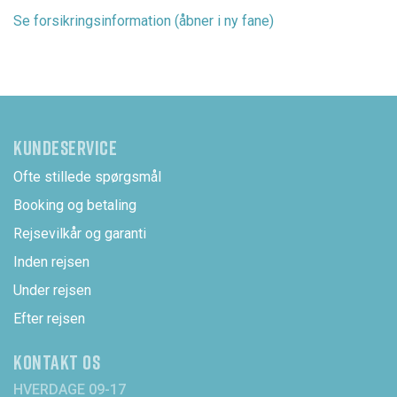
Se forsikringsinformation (åbner i ny fane)
KUNDESERVICE
Ofte stillede spørgsmål
Booking og betaling
Rejsevilkår og garanti
Inden rejsen
Under rejsen
Efter rejsen
KONTAKT OS
HVERDAGE 09-17