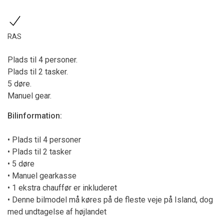
RAS
Plads til 4 personer.
Plads til 2 tasker.
5 døre.
Manuel gear.
Bilinformation:
• Plads til 4 personer
• Plads til 2 tasker
• 5 døre
• Manuel gearkasse
• 1 ekstra chauffør er inkluderet
• Denne bilmodel må køres på de fleste veje på Island, dog
med undtagelse af højlandet