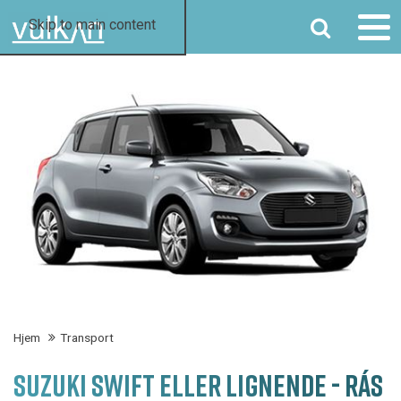
SØG
Skip to main content
Hjem
Transport
SUZUKI SWIFT ELLER LIGNENDE - RÁS