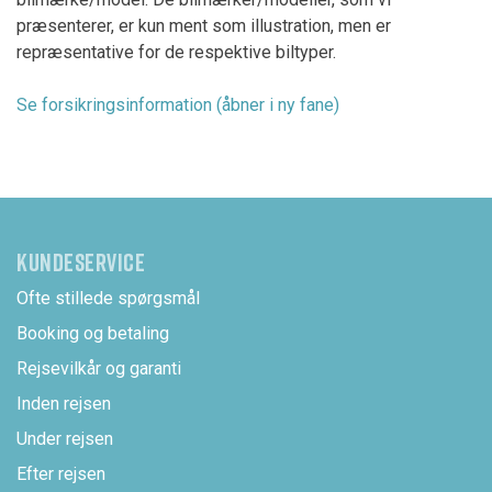
præsenterer, er kun ment som illustration, men er
repræsentative for de respektive biltyper.
Se forsikringsinformation (åbner i ny fane)
KUNDESERVICE
Ofte stillede spørgsmål
Booking og betaling
Rejsevilkår og garanti
Inden rejsen
Under rejsen
Efter rejsen