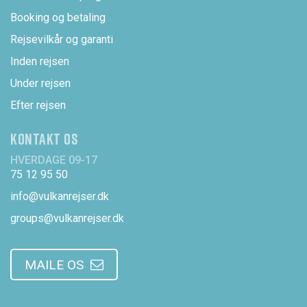
Booking og betaling
Rejsevilkår og garanti
Inden rejsen
Under rejsen
Efter rejsen
KONTAKT OS
HVERDAGE 09-17
75 12 95 50
info@vulkanrejser.dk
groups@vulkanrejser.dk
MAILE OS