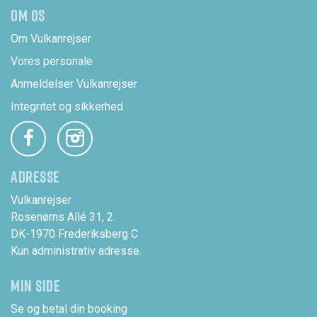
OM OS
Om Vulkanrejser
Vores personale
Anmeldelser Vulkanrejser
Integritet og sikkerhed
ADRESSE
Vulkanrejser
Rosenørns Allé 31, 2.
DK-1970 Frederiksberg C
Kun administrativ adresse.
MIN SIDE
Se og betal din booking