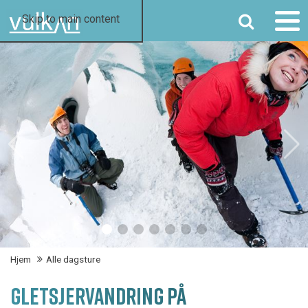
SØG
Skip to main content
Hjem
Alle dagsture
GLETSJERVANDRING PÅ